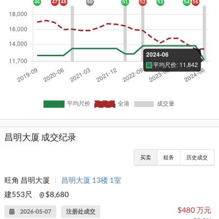
昌明大厦 成交纪录
买卖
租务
历史成交
旺角 昌明大厦
|
昌明大厦 13楼 1室
建553尺
$8,680
@
$480 万元
2026-05-07
注册处成交