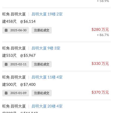
+ 58.9%
旺角 昌明大厦
|
昌明大厦 19楼 2室
建458尺
$6,114
@
$280 万元
2025-06-30
注册处成交
+ 86.7%
旺角 昌明大厦
|
昌明大厦 9楼 3室
建553尺
$5,967
@
$330 万元
2025-02-11
注册处成交
旺角 昌明大厦
|
昌明大厦 11楼 4室
建500尺
$7,400
@
$370 万元
2025-01-09
注册处成交
旺角 昌明大厦
|
昌明大厦 20楼 4室