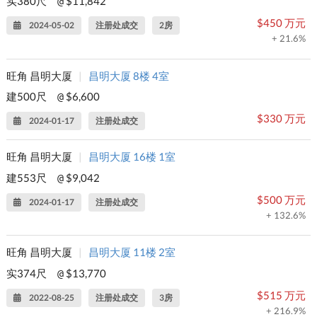
实380尺
$11,842
@
$450 万元
2024-05-02
注册处成交
2房
+ 21.6%
旺角 昌明大厦
|
昌明大厦 8楼 4室
建500尺
$6,600
@
$330 万元
2024-01-17
注册处成交
旺角 昌明大厦
|
昌明大厦 16楼 1室
建553尺
$9,042
@
$500 万元
2024-01-17
注册处成交
+ 132.6%
旺角 昌明大厦
|
昌明大厦 11楼 2室
实374尺
$13,770
@
$515 万元
2022-08-25
注册处成交
3房
+ 216.9%