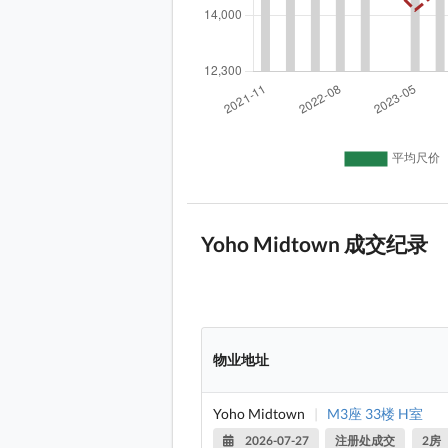
Yoho Midtown 成交纪录
物业地址
Yoho Midtown
|
M3座 33楼 H室
2026-07-27
注册处成交
2房