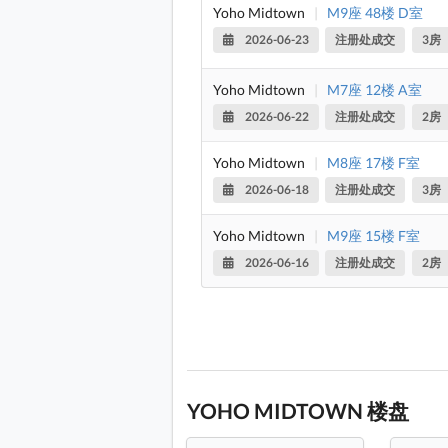
Yoho Midtown
|
M9座 48楼 D室
2026-06-23
注册处成交
3房
Yoho Midtown
|
M7座 12楼 A室
2026-06-22
注册处成交
2房
Yoho Midtown
|
M8座 17楼 F室
2026-06-18
注册处成交
3房
Yoho Midtown
|
M9座 15楼 F室
2026-06-16
注册处成交
2房
YOHO MIDTOWN 楼盘