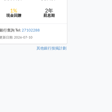
1%
2年
現金回贈
罰息期
銀行查詢 Tel:
27102288
更新日期: 2026-07-10
其他銀行按揭計劃