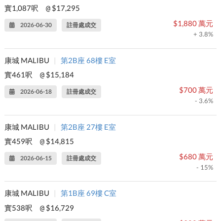
實1,087呎
$17,295
@
$1,880 萬元
2026-06-30
註冊處成交
+ 3.8%
康城 MALIBU
|
第2B座 68樓 E室
實461呎
$15,184
@
$700 萬元
2026-06-18
註冊處成交
- 3.6%
康城 MALIBU
|
第2B座 27樓 E室
實459呎
$14,815
@
$680 萬元
2026-06-15
註冊處成交
- 15%
康城 MALIBU
|
第1B座 69樓 C室
實538呎
$16,729
@