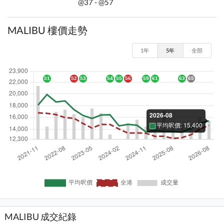
@37 - @57
MALIBU 樓價走勢
1年
5年
全部
MALIBU 成交紀錄