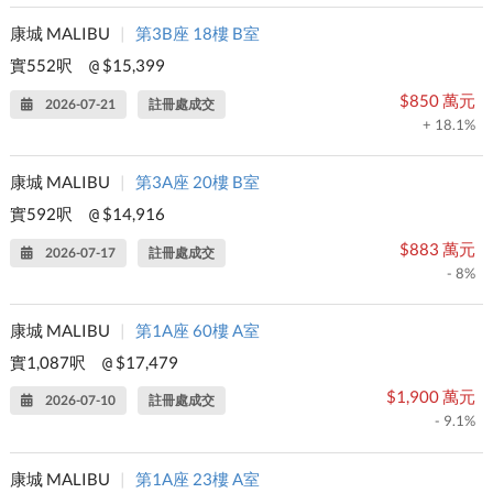
康城 MALIBU
|
第3B座 18樓 B室
實552呎
$15,399
@
$850 萬元
2026-07-21
註冊處成交
+ 18.1%
康城 MALIBU
|
第3A座 20樓 B室
實592呎
$14,916
@
$883 萬元
2026-07-17
註冊處成交
- 8%
康城 MALIBU
|
第1A座 60樓 A室
實1,087呎
$17,479
@
$1,900 萬元
2026-07-10
註冊處成交
- 9.1%
康城 MALIBU
|
第1A座 23樓 A室