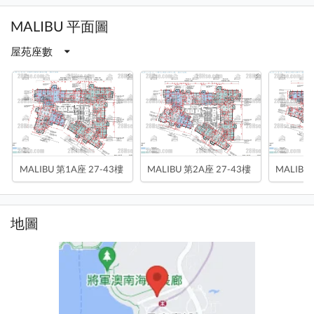
MALIBU 平面圖
屋苑座數
MALIBU 第1A座 27-43樓
MALIBU 第2A座 27-43樓
MALIBU
地圖