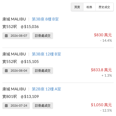
買賣
租務
歷史成交
康城 MALIBU
|
第3B座 8樓 B室
實552呎
$15,036
@
$830 萬元
2026-08-07
註冊處成交
- 14.4%
康城 MALIBU
|
第3B座 12樓 B室
實552呎
$15,105
@
$833.8 萬元
2026-08-04
註冊處成交
+ 1.3%
康城 MALIBU
|
第2B座 12樓 A室
實801呎
$13,109
@
$1,050 萬元
2026-07-24
註冊處成交
- 12.5%