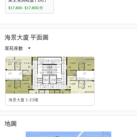
$17,800 - $17,800/月
海景大廈 平面圖
屋苑座數
海景大廈 1-23樓
地圖