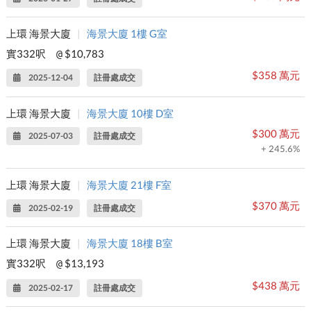
上環 海景大廈
|
海景大廈 1樓 G室
實332呎
$10,783
@
$358 萬元
2025-12-04
註冊處成交
上環 海景大廈
|
海景大廈 10樓 D室
$300 萬元
2025-07-03
註冊處成交
+ 245.6%
上環 海景大廈
|
海景大廈 21樓 F室
$370 萬元
2025-02-19
註冊處成交
上環 海景大廈
|
海景大廈 18樓 B室
實332呎
$13,193
@
$438 萬元
2025-02-17
註冊處成交