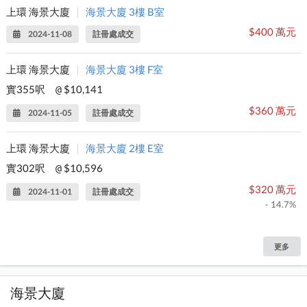
上環 海景大廈
|
海景大廈 3樓 B室
$400 萬元
2024-11-08
註冊處成交
上環 海景大廈
|
海景大廈 3樓 F室
實355呎
$10,141
@
$360 萬元
2024-11-05
註冊處成交
上環 海景大廈
|
海景大廈 2樓 E室
實302呎
$10,596
@
$320 萬元
2024-11-01
註冊處成交
- 14.7%
更多
海景大廈