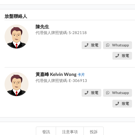
放盤聯絡人
陳先生
代理個人牌照號碼: S-282118
致電
Whatsapp
致電
黃嘉峰 Kelvin Wong
卡片
代理個人牌照號碼: E-306913
致電
Whatsapp
致電
發訊
注意事項
投訴