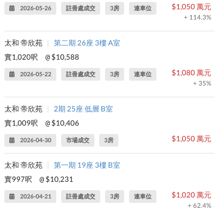
$1,050 萬元
2026-05-26
註冊處成交
3房
連車位
+ 114.3%
太和 帝欣苑
|
第二期 26座 3樓 A室
實1,020呎
$10,588
@
$1,080 萬元
2026-05-22
註冊處成交
3房
連車位
+ 35%
太和 帝欣苑
|
2期 25座 低層 B室
實1,009呎
$10,406
@
$1,050 萬元
2026-04-30
市場成交
3房
太和 帝欣苑
|
第一期 19座 3樓 B室
實997呎
$10,231
@
$1,020 萬元
2026-04-21
註冊處成交
3房
連車位
+ 62.4%