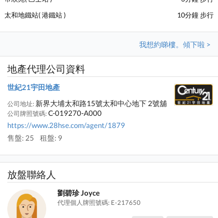
太和地鐵站( 港鐵站 )
10分鐘 步行
我想約睇樓。傾下啦 >
地產代理公司資料
世紀21宇田地產
新界大埔太和路15號太和中心地下 2號舖
公司地址:
C-019270-A000
公司牌照號碼:
https://www.28hse.com/agent/1879
售盤: 25
租盤: 9
放盤聯絡人
劉碧珍 Joyce
代理個人牌照號碼: E-217650