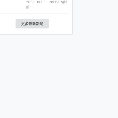
2026-08-05 28HSE 編輯
部
更多最新新聞