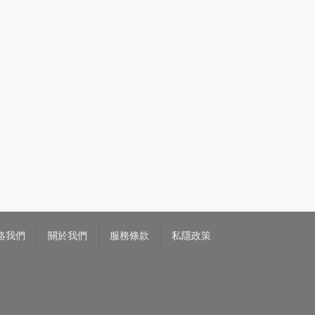
絡我們
關於我們
服務條款
私隱政策