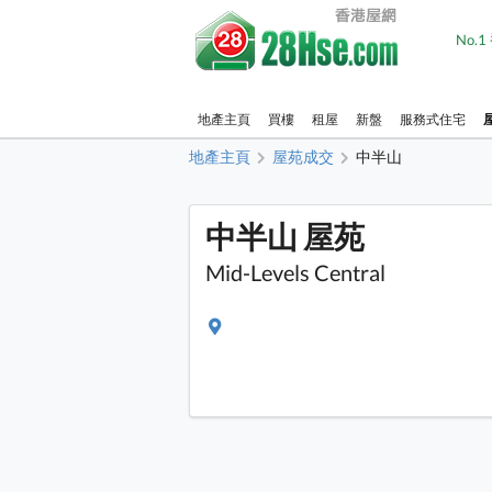
No.
地產主頁
買樓
租屋
新盤
服務式住宅
地產主頁
屋苑成交
中半山
中半山 屋苑
Mid-Levels Central