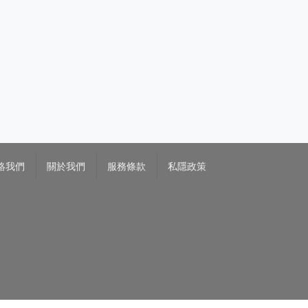
絡我們
關於我們
服務條款
私隱政策