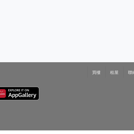
買樓
租屋
聯