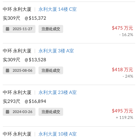
中环 永利大厦
|
永利大厦 14楼 C室
实309尺
$15,372
@
$475 万元
2025-11-27
注册处成交
- 16.2%
中环 永利大厦
|
永利大厦 3楼 A室
实309尺
$13,528
@
$418 万元
2025-08-06
注册处成交
- 24%
中环 永利大厦
|
永利大厦 23楼 A室
实293尺
$16,894
@
$495 万元
2024-03-26
注册处成交
+ 119.2%
中环 永利大厦
|
永利大厦 10楼 A室