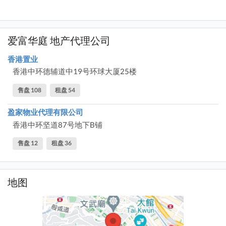
爱富华庭 地产代理公司
香港置业
香港中环德辅道中19号环球大厦25楼
售盘 108
租盘 54
盈家物业代理有限公司
香港中环坚道87号地下B铺
售盘 12
租盘 36
地图