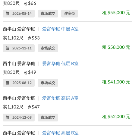
实830尺
$66
@
租 $55,000 元
2026-05-14
市场成交
连车位
西半山 爱富华庭
|
爱富华庭 中层 A室
实1,102尺
$53
@
租 $58,000 元
2025-12-11
市场成交
西半山 爱富华庭
|
爱富华庭 低层 B室
实830尺
$49
@
租 $41,000 元
2025-08-12
市场成交
西半山 爱富华庭
|
爱富华庭 高层 A室
实1,102尺
$47
@
租 $52,000 元
2024-12-09
市场成交
西半山 爱富华庭
|
爱富华庭 高层 B室