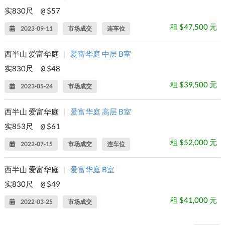
实830尺
$57
@
租 $47,500 元
2023-09-11
市场成交
连车位
西半山 爱富华庭
|
爱富华庭 中层 B室
实830尺
$48
@
租 $39,500 元
2023-05-24
市场成交
西半山 爱富华庭
|
爱富华庭 高层 B室
实853尺
$61
@
租 $52,000 元
2022-07-15
市场成交
连车位
西半山 爱富华庭
|
爱富华庭 B室
实830尺
$49
@
租 $41,000 元
2022-03-25
市场成交