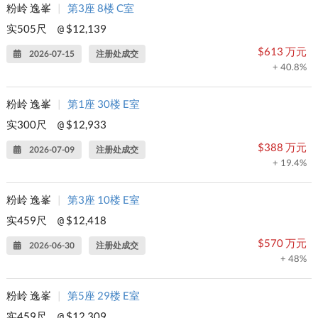
粉岭 逸峯
|
第3座 8楼 C室
实505尺
$12,139
@
$613 万元
2026-07-15
注册处成交
+ 40.8%
粉岭 逸峯
|
第1座 30楼 E室
实300尺
$12,933
@
$388 万元
2026-07-09
注册处成交
+ 19.4%
粉岭 逸峯
|
第3座 10楼 E室
实459尺
$12,418
@
$570 万元
2026-06-30
注册处成交
+ 48%
粉岭 逸峯
|
第5座 29楼 E室
实459尺
$12,309
@