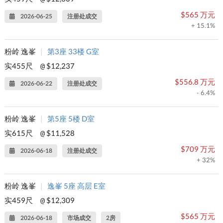
$565 万元
2026-06-25
注册处成交
+ 15.1%
粉岭 逸峯
|
第3座 33楼 G室
实455尺
$12,237
@
$556.8 万元
2026-06-22
注册处成交
- 6.4%
粉岭 逸峯
|
第5座 5楼 D室
实615尺
$11,528
@
$709 万元
2026-06-18
注册处成交
+ 32%
粉岭 逸峯
|
逸峯 5座 高层 E室
实459尺
$12,309
@
$565 万元
2026-06-18
市场成交
2房