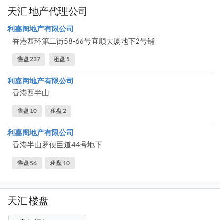
天汇 地产代理公司
利嘉阁地产有限公司
香港西环第二街58-66号宜顺大厦地下2号铺
售盘 237
租盘 5
利嘉阁地产有限公司
香港西半山
售盘 10
租盘 2
利嘉阁地产有限公司
香港半山罗便臣道44号地下
售盘 56
租盘 10
天汇 楼盘