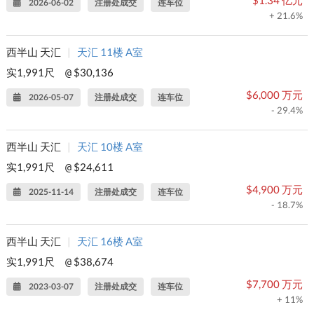
2026-06-02
注册处成交
连车位
+ 21.6%
西半山 天汇
|
天汇 11楼 A室
实1,991尺
$30,136
@
$6,000 万元
2026-05-07
注册处成交
连车位
- 29.4%
西半山 天汇
|
天汇 10楼 A室
实1,991尺
$24,611
@
$4,900 万元
2025-11-14
注册处成交
连车位
- 18.7%
西半山 天汇
|
天汇 16楼 A室
实1,991尺
$38,674
@
$7,700 万元
2023-03-07
注册处成交
连车位
+ 11%