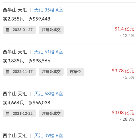
西半山 天汇
|
天汇 35楼 A室
实2,355尺
$59,448
@
$1.4 亿元
2023-01-27
注册处成交
- 12.4%
西半山 天汇
|
天汇 61楼 A室
实3,835尺
$98,566
@
$3.78 亿元
2022-11-17
注册处成交
连车位
- 5.5%
西半山 天汇
|
天汇 68楼 A室
实4,664尺
$66,038
@
$3.08 亿元
2021-12-22
注册处成交
- 28.9%
西半山 天汇
|
天汇 39楼 B室