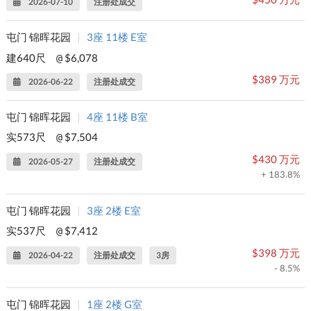
2026-07-10
注册处成交
屯门 锦晖花园
|
3座 11楼 E室
建640尺
$6,078
@
$389 万元
2026-06-22
注册处成交
屯门 锦晖花园
|
4座 11楼 B室
实573尺
$7,504
@
$430 万元
2026-05-27
注册处成交
+ 183.8%
屯门 锦晖花园
|
3座 2楼 E室
实537尺
$7,412
@
$398 万元
2026-04-22
注册处成交
3房
- 8.5%
屯门 锦晖花园
|
1座 2楼 G室