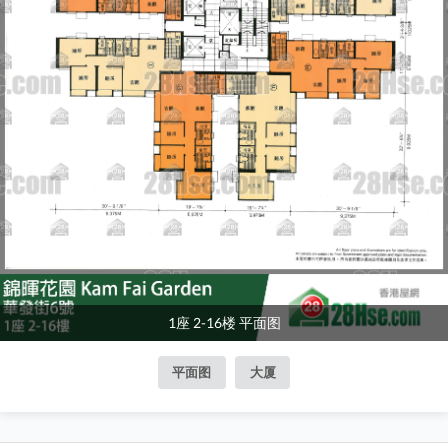
1座 2-16楼 平面图
平面图
大厦