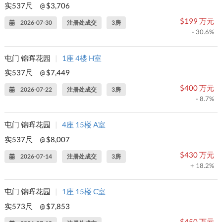
实537尺
$3,706
@
$199 万元
2026-07-30
注册处成交
3房
- 30.6%
屯门 锦晖花园
|
1座 4楼 H室
实537尺
$7,449
@
$400 万元
2026-07-22
注册处成交
3房
- 8.7%
屯门 锦晖花园
|
4座 15楼 A室
实537尺
$8,007
@
$430 万元
2026-07-14
注册处成交
3房
+ 18.2%
屯门 锦晖花园
|
1座 15楼 C室
实573尺
$7,853
@
$450 万元