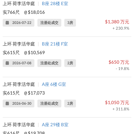
上环 荷李活华庭
|
B座 28楼 E室
实766尺
$18,016
@
$1,380 万元
2026-07-22
注册处成交
3房
+ 230.9%
上环 荷李活华庭
|
B座 21楼 F室
实615尺
$10,569
@
$650 万元
2026-07-08
注册处成交
2房
- 19.8%
上环 荷李活华庭
|
A座 6楼 G室
实615尺
$17,073
@
$1,050 万元
2026-06-30
注册处成交
2房
+ 311.8%
上环 荷李活华庭
|
A座 29楼 B室
实616尺
$19,708
@