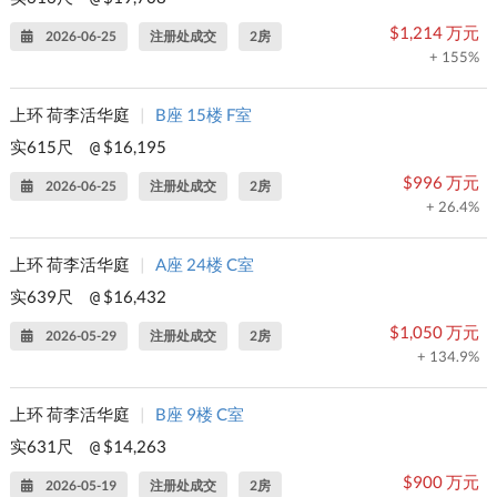
$1,214 万元
2026-06-25
注册处成交
2房
+ 155%
上环 荷李活华庭
|
B座 15楼 F室
实615尺
$16,195
@
$996 万元
2026-06-25
注册处成交
2房
+ 26.4%
上环 荷李活华庭
|
A座 24楼 C室
实639尺
$16,432
@
$1,050 万元
2026-05-29
注册处成交
2房
+ 134.9%
上环 荷李活华庭
|
B座 9楼 C室
实631尺
$14,263
@
$900 万元
2026-05-19
注册处成交
2房