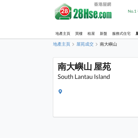
No.
地產主頁
買樓
租屋
新盤
服務式住宅
地產主頁
屋苑成交
南大嶼山
南大嶼山 屋苑
South Lantau Island