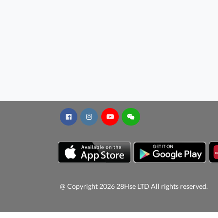
@ Copyright 2026 28Hse LTD All rights reserved.