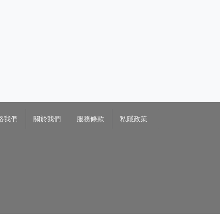
絡我們
關於我們
服務條款
私隱政策