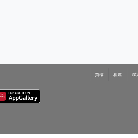
買樓
租屋
聯