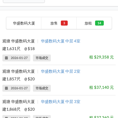
华盛数码大厦
放售
放租
3
14
观塘 华盛数码大厦
|
华盛数码大厦 中层 4室
建1,631尺
$18
@
租 $29,358 元
2026-01-27
市场成交
观塘 华盛数码大厦
|
华盛数码大厦 中层 2室
建1,857尺
$20
@
租 $37,140 元
2026-01-27
市场成交
观塘 华盛数码大厦
|
华盛数码大厦 中层 3室
建1,868尺
$20
@
租 $37,360 元