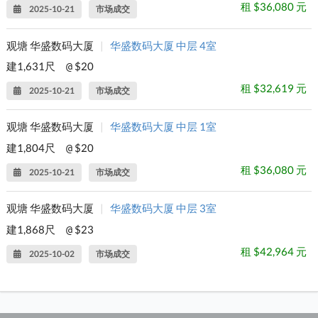
租 $36,080 元
2025-10-21
市场成交
观塘 华盛数码大厦
|
华盛数码大厦 中层 4室
建1,631尺
$20
@
租 $32,619 元
2025-10-21
市场成交
观塘 华盛数码大厦
|
华盛数码大厦 中层 1室
建1,804尺
$20
@
租 $36,080 元
2025-10-21
市场成交
观塘 华盛数码大厦
|
华盛数码大厦 中层 3室
建1,868尺
$23
@
租 $42,964 元
2025-10-02
市场成交