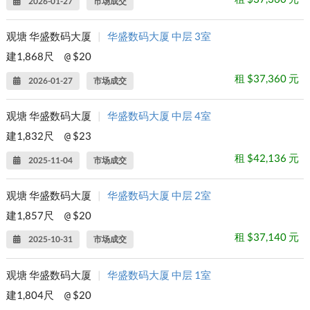
2026-01-27
市场成交
观塘 华盛数码大厦
|
华盛数码大厦 中层 3室
建1,868尺
$20
@
租 $37,360 元
2026-01-27
市场成交
观塘 华盛数码大厦
|
华盛数码大厦 中层 4室
建1,832尺
$23
@
租 $42,136 元
2025-11-04
市场成交
观塘 华盛数码大厦
|
华盛数码大厦 中层 2室
建1,857尺
$20
@
租 $37,140 元
2025-10-31
市场成交
观塘 华盛数码大厦
|
华盛数码大厦 中层 1室
建1,804尺
$20
@