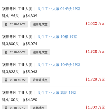
观塘 明生工业大厦
|
明生工业大厦 01/F楼 19室
建4,195尺
$4,839
@
$2,030 万元
2018-12-22
注册处成交
观塘 明生工业大厦
|
明生工业大厦 10楼 19室
建3,800尺
$5,074
@
$1,928 万元
2018-10-22
注册处成交
观塘 明生工业大厦
|
明生工业大厦 10/F楼 19室
建3,823尺
$5,043
@
$1,928 万元
2018-10-22
注册处成交
观塘 明生工业大厦
|
明生工业大厦 高层 19室
建4,100尺
$4,390
@
$1,800 万元
2018-09-17
市场成交