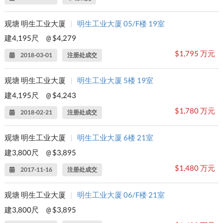
观塘 明生工业大厦
|
明生工业大厦 05/F楼 19室
建4,195尺
$4,279
@
$1,795 万元
2018-03-01
注册处成交
观塘 明生工业大厦
|
明生工业大厦 5楼 19室
建4,195尺
$4,243
@
$1,780 万元
2018-02-21
注册处成交
观塘 明生工业大厦
|
明生工业大厦 6楼 21室
建3,800尺
$3,895
@
$1,480 万元
2017-11-16
注册处成交
观塘 明生工业大厦
|
明生工业大厦 06/F楼 21室
建3,800尺
$3,895
@