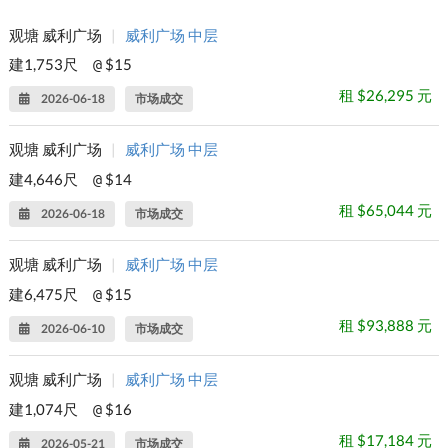
观塘 威利广场
|
威利广场 中层
建1,753尺
$15
@
租 $26,295 元
2026-06-18
市场成交
观塘 威利广场
|
威利广场 中层
建4,646尺
$14
@
租 $65,044 元
2026-06-18
市场成交
观塘 威利广场
|
威利广场 中层
建6,475尺
$15
@
租 $93,888 元
2026-06-10
市场成交
观塘 威利广场
|
威利广场 中层
建1,074尺
$16
@
租 $17,184 元
2026-05-21
市场成交