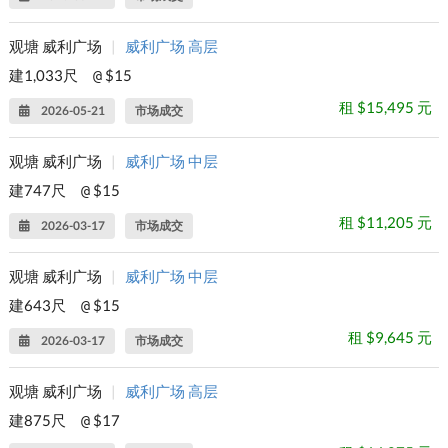
观塘 威利广场
|
威利广场 高层
建1,033尺
$15
@
租 $15,495 元
2026-05-21
市场成交
观塘 威利广场
|
威利广场 中层
建747尺
$15
@
租 $11,205 元
2026-03-17
市场成交
观塘 威利广场
|
威利广场 中层
建643尺
$15
@
租 $9,645 元
2026-03-17
市场成交
观塘 威利广场
|
威利广场 高层
建875尺
$17
@