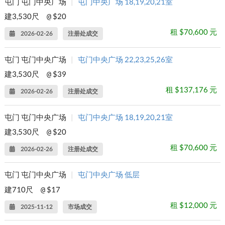
屯门 屯门中央广场
|
屯门中央广场 18,19,20,21室
建3,530尺
$20
@
租 $70,600 元
2026-02-26
注册处成交
屯门 屯门中央广场
|
屯门中央广场 22,23,25,26室
建3,530尺
$39
@
租 $137,176 元
2026-02-26
注册处成交
屯门 屯门中央广场
|
屯门中央广场 18,19,20,21室
建3,530尺
$20
@
租 $70,600 元
2026-02-26
注册处成交
屯门 屯门中央广场
|
屯门中央广场 低层
建710尺
$17
@
租 $12,000 元
2025-11-12
市场成交