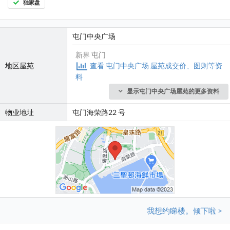
独家盘
屯门中央广场
新界 屯门
地区屋苑
查看 屯门中央广场 屋苑成交价、图则等资
料
显示屯门中央广场屋苑的更多资料
物业地址
屯门海荣路22 号
我想约睇楼。倾下啦 >