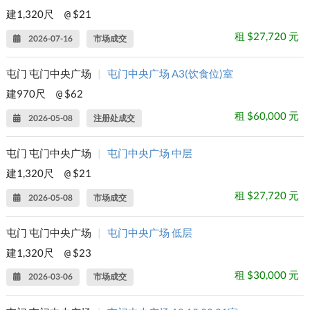
建1,320尺
$21
@
租 $27,720 元
2026-07-16
市场成交
屯门 屯门中央广场
|
屯门中央广场 A3(饮食位)室
建970尺
$62
@
租 $60,000 元
2026-05-08
注册处成交
屯门 屯门中央广场
|
屯门中央广场 中层
建1,320尺
$21
@
租 $27,720 元
2026-05-08
市场成交
屯门 屯门中央广场
|
屯门中央广场 低层
建1,320尺
$23
@
租 $30,000 元
2026-03-06
市场成交