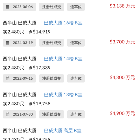
$3,138 万元
2025-06-06
注册处成交
连车位
西半山 巴威大厦
|
巴威大厦 16楼 B室
实2,480尺
$14,919
@
$3,700 万元
2024-03-19
注册处成交
连车位
西半山 巴威大厦
|
巴威大厦 14楼 B室
实2,480尺
$17,339
@
$4,300 万元
2022-09-16
注册处成交
连车位
西半山 巴威大厦
|
巴威大厦 13楼 B室
实2,480尺
$19,758
@
$4,900 万元
2021-07-30
注册处成交
连车位
西半山 巴威大厦
|
巴威大厦 高层 B室
实2,480尺
$19,758
@