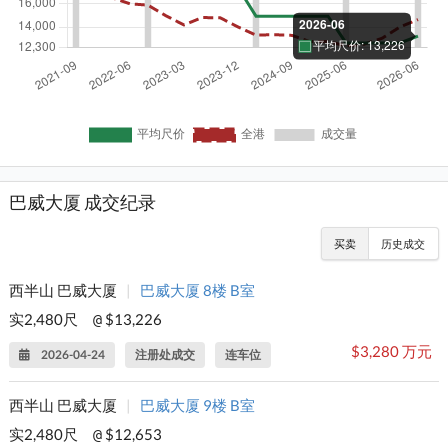
巴威大厦 成交纪录
买卖
历史成交
西半山 巴威大厦
|
巴威大厦 8楼 B室
实2,480尺
$13,226
@
$3,280 万元
2026-04-24
注册处成交
连车位
西半山 巴威大厦
|
巴威大厦 9楼 B室
实2,480尺
$12,653
@