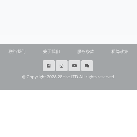
联络我们
关于我们
服务条款
私隐政策
@ Copyright 2026 28Hse LTD All rights reserved.