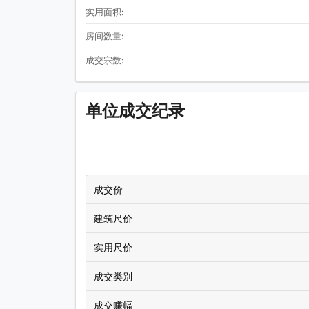
实用面积:
房间数量:
成交宗数:
单位成交纪录
成交价
建筑尺价
实用尺价
成交类别
成交赚幅