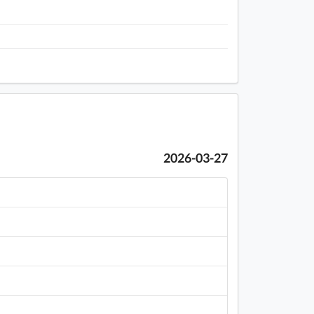
2026-03-27