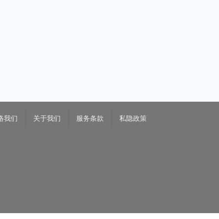
络我们
关于我们
服务条款
私隐政策