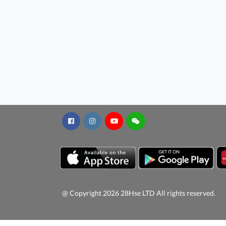
@ Copyright 2026 28Hse LTD All rights reserved.