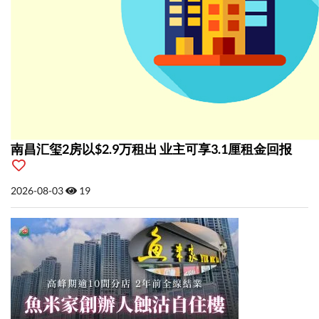
南昌汇玺2房以$2.9万租出 业主可享3.1厘租金回报
2026-08-03
19