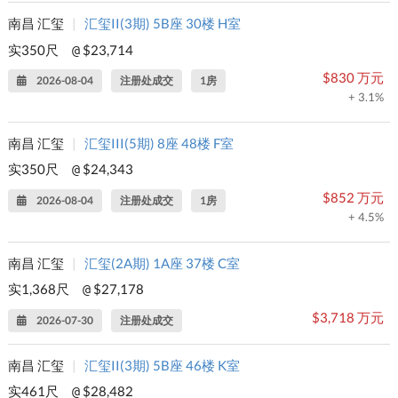
南昌 汇玺
|
汇玺II(3期) 5B座 30楼 H室
实350尺
$23,714
@
$830 万元
2026-08-04
注册处成交
1房
+ 3.1%
南昌 汇玺
|
汇玺III(5期) 8座 48楼 F室
实350尺
$24,343
@
$852 万元
2026-08-04
注册处成交
1房
+ 4.5%
南昌 汇玺
|
汇玺(2A期) 1A座 37楼 C室
实1,368尺
$27,178
@
$3,718 万元
2026-07-30
注册处成交
南昌 汇玺
|
汇玺II(3期) 5B座 46楼 K室
实461尺
$28,482
@