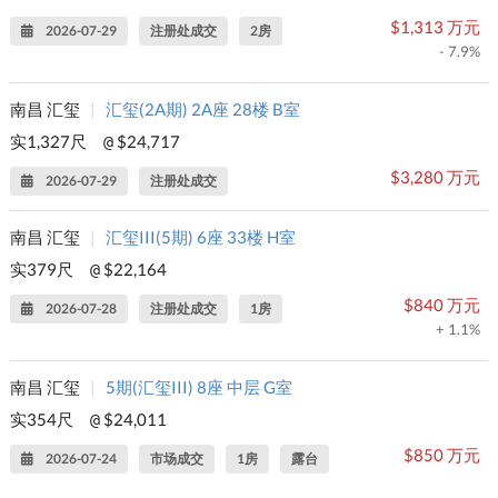
$1,313 万元
2026-07-29
注册处成交
2房
- 7.9%
南昌 汇玺
|
汇玺(2A期) 2A座 28楼 B室
实1,327尺
$24,717
@
$3,280 万元
2026-07-29
注册处成交
南昌 汇玺
|
汇玺III(5期) 6座 33楼 H室
实379尺
$22,164
@
$840 万元
2026-07-28
注册处成交
1房
+ 1.1%
南昌 汇玺
|
5期(汇玺III) 8座 中层 G室
实354尺
$24,011
@
$850 万元
2026-07-24
市场成交
1房
露台