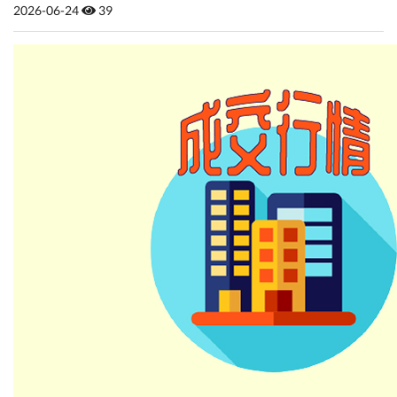
2026-06-24
39