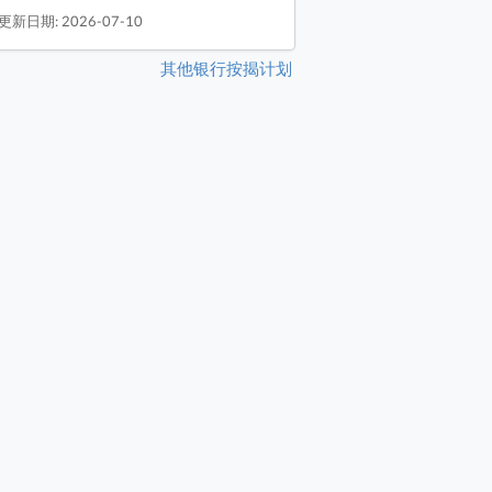
更新日期: 2026-07-10
其他银行按揭计划