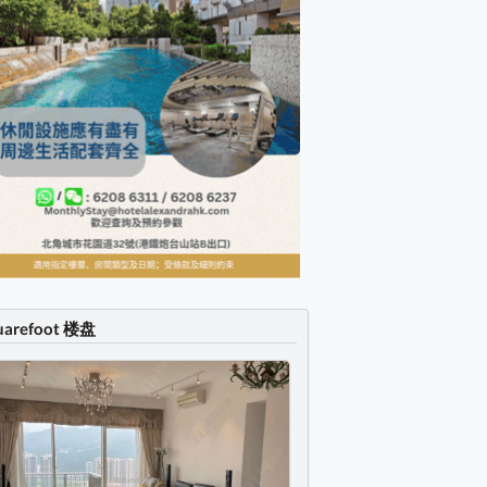
uarefoot 楼盘