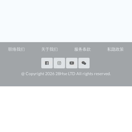
联络我们
关于我们
服务条款
私隐政策
@ Copyright 2026 28Hse LTD All rights reserved.