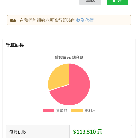
在我們的網站亦可進行即時的
物業估價
計算結果
$113,810 元
每月供款