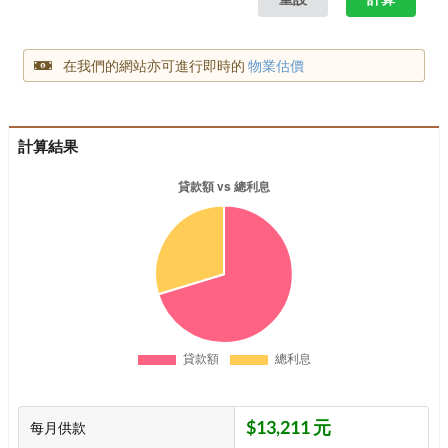
在我們的網站亦可進行即時的
物業估價
計算結果
$13,211 元
每月供款