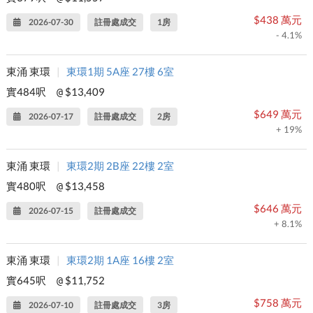
$438 萬元
2026-07-30
註冊處成交
1房
- 4.1%
東涌 東環
|
東環1期 5A座 27樓 6室
實484呎
$13,409
@
$649 萬元
2026-07-17
註冊處成交
2房
+ 19%
東涌 東環
|
東環2期 2B座 22樓 2室
實480呎
$13,458
@
$646 萬元
2026-07-15
註冊處成交
+ 8.1%
東涌 東環
|
東環2期 1A座 16樓 2室
實645呎
$11,752
@
$758 萬元
2026-07-10
註冊處成交
3房