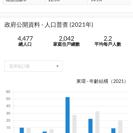
政府公開資料 - 人口普查 (2021年)
4,477
2,042
2.2
總人口
家庭住戶總數
平均每戶人數
選擇統計圖
東環 - 年齡結構（2021）