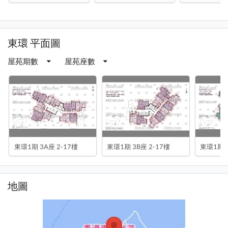
東環 平面圖
屋苑期數
屋苑座數
東環1期 3A座 2-17樓
東環1期 3B座 2-17樓
東環1期 5
地圖