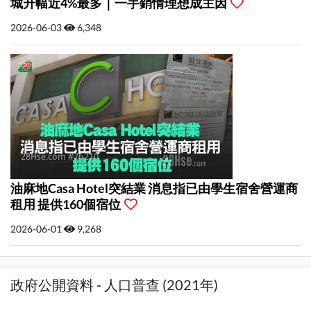
城升幅近4%最多｜一手銷情理想成主因
2026-06-03
6,348
油麻地Casa Hotel突結業 消息指已由學生宿舍營運商
租用 提供160個宿位
2026-06-01
9,268
政府公開資料 - 人口普查 (2021年)