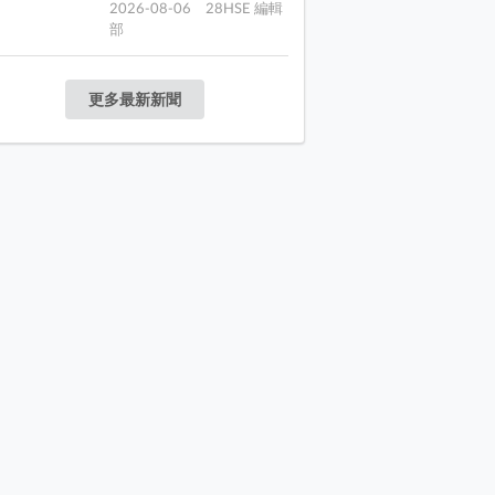
2026-08-06 28HSE 編輯
部
更多最新新聞