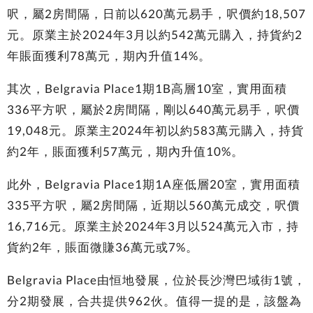
呎，屬2房間隔，日前以620萬元易手，呎價約18,507
元。原業主於2024年3月以約542萬元購入，持貨約2
年賬面獲利78萬元，期內升值14%。
其次，Belgravia Place1期1B高層10室，實用面積
336平方呎，屬於2房間隔，剛以640萬元易手，呎價
19,048元。原業主2024年初以約583萬元購入，持貨
約2年，賬面獲利57萬元，期內升值10%。
此外，Belgravia Place1期1A座低層20室，實用面積
335平方呎，屬2房間隔，近期以560萬元成交，呎價
16,716元。原業主於2024年3月以524萬元入市，持
貨約2年，賬面微賺36萬元或7%。
Belgravia Place由恒地發展，位於長沙灣巴域街1號，
分2期發展，合共提供962伙。值得一提的是，該盤為