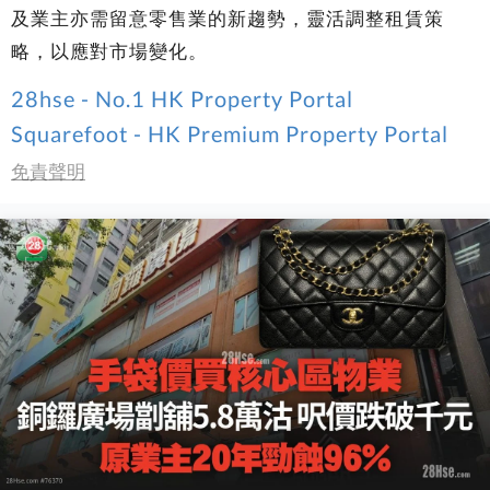
及業主亦需留意零售業的新趨勢，靈活調整租賃策
略，以應對市場變化。
28hse - No.1 HK Property Portal
Squarefoot - HK Premium Property Portal
免責聲明