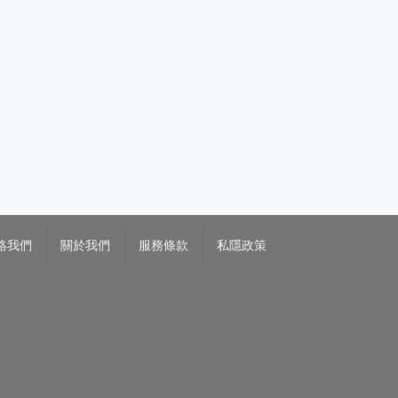
絡我們
關於我們
服務條款
私隱政策