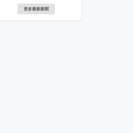
更多最新新聞