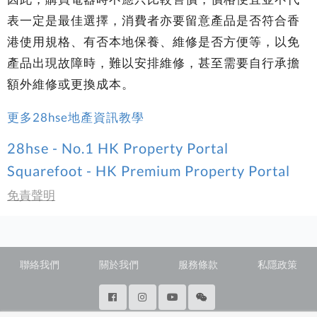
表一定是最佳選擇，消費者亦要留意產品是否符合香
港使用規格、有否本地保養、維修是否方便等，以免
產品出現故障時，難以安排維修，甚至需要自行承擔
額外維修或更換成本。
更多28hse地產資訊教學
28hse - No.1 HK Property Portal
Squarefoot - HK Premium Property Portal
免責聲明
聯絡我們
關於我們
服務條款
私隱政策