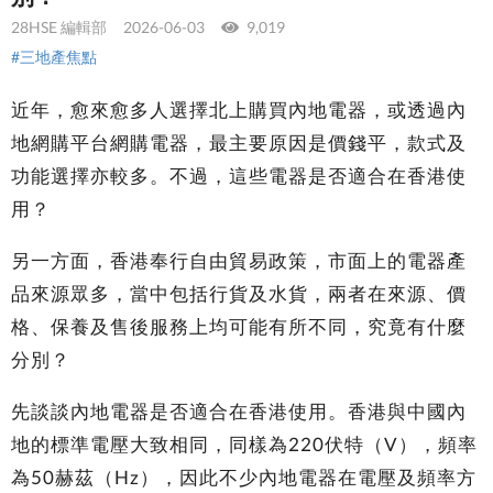
28HSE 編輯部
2026-06-03
9,019
#三地產焦點
近年，愈來愈多人選擇北上購買內地電器，或透過內
地網購平台網購電器，最主要原因是價錢平，款式及
功能選擇亦較多。不過，這些電器是否適合在香港使
用？
另一方面，香港奉行自由貿易政策，市面上的電器產
品來源眾多，當中包括行貨及水貨，兩者在來源、價
格、保養及售後服務上均可能有所不同，究竟有什麼
分別？
先談談內地電器是否適合在香港使用。香港與中國內
地的標準電壓大致相同，同樣為220伏特（V），頻率
為50赫茲（Hz），因此不少內地電器在電壓及頻率方