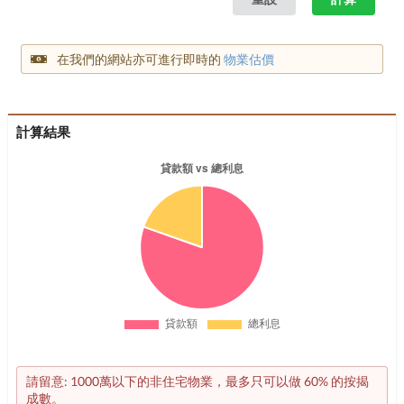
在我們的網站亦可進行即時的
物業估價
計算結果
請留意: 1000萬以下的非住宅物業，最多只可以做 60% 的按揭
成數。