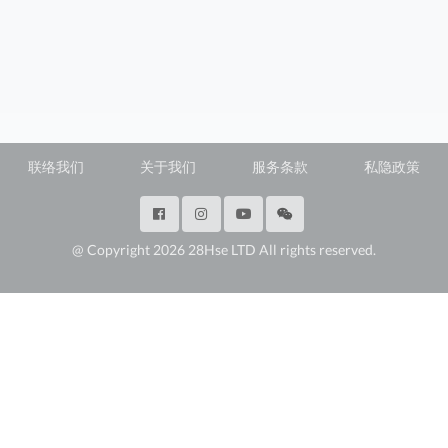
联络我们
关于我们
服务条款
私隐政策
@ Copyright 2026 28Hse LTD All rights reserved.