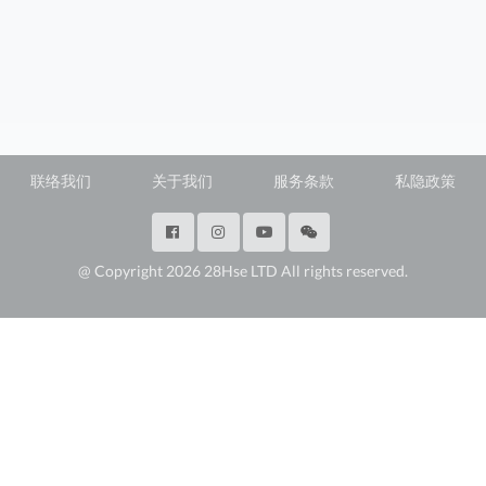
联络我们
关于我们
服务条款
私隐政策
@ Copyright 2026 28Hse LTD All rights reserved.