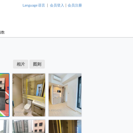
|
|
Language 语言
会员登入
会员注册
指数
1 / 11
售盘 开放式间隔 251 平方尺
相片
图则
售盘 开放式间隔 251 平方尺
售盘 开放式间隔 251 平方尺
售盘 开放式间隔 251 平方尺
丰寓 售盘 开放式间隔 251 平方
售盘 开放式间隔 251 平方尺
尺
售盘 开放式间隔 251 平方尺
丰寓 售盘 
尺
售盘 开放式间隔 251 平方尺
售盘 开放式间隔 251 平方尺