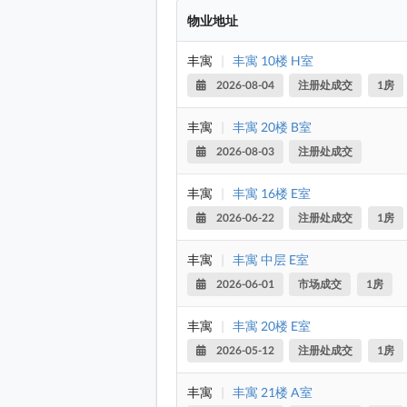
物业地址
丰寓
|
丰寓 10楼 H室
2026-08-04
注册处成交
1房
丰寓
|
丰寓 20楼 B室
2026-08-03
注册处成交
丰寓
|
丰寓 16楼 E室
2026-06-22
注册处成交
1房
丰寓
|
丰寓 中层 E室
2026-06-01
市场成交
1房
丰寓
|
丰寓 20楼 E室
2026-05-12
注册处成交
1房
丰寓
|
丰寓 21楼 A室