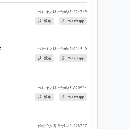
代理个人牌照号码: S-474769
致电
Whatsapp
g
代理个人牌照号码: S-524940
致电
Whatsapp
代理个人牌照号码: S-370934
致电
Whatsapp
代理个人牌照号码: E-498717