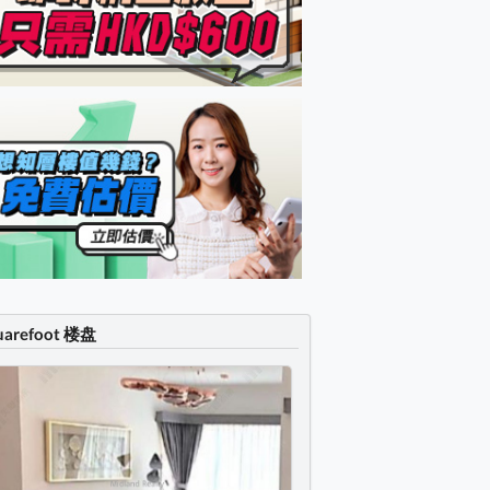
uarefoot 楼盘