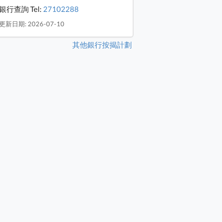
銀行查詢 Tel:
27102288
更新日期: 2026-07-10
其他銀行按揭計劃