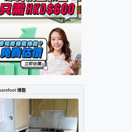
uarefoot 樓盤