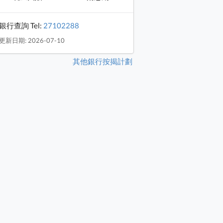
銀行查詢 Tel:
27102288
更新日期: 2026-07-10
其他銀行按揭計劃