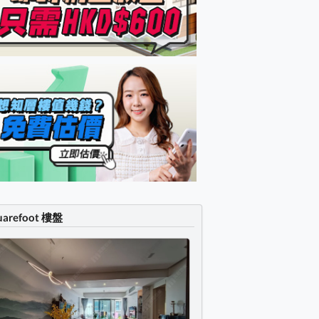
uarefoot 樓盤